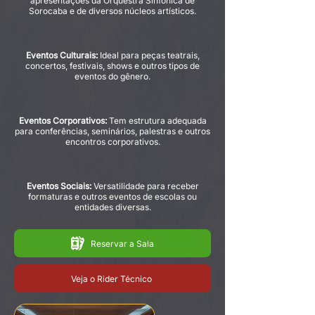
apresentações da Orquestra Sinfônica de
Sorocaba e de diversos núcleos artísticos.
Eventos Culturais:
Ideal para peças teatrais,
concertos, festivais, shows e outros tipos de
eventos do gênero.
Eventos Corporativos:
Tem estrutura adequada
para conferências, seminários, palestras e outros
encontros corporativos.
Eventos Sociais:
Versatilidade para receber
formaturas e outros eventos de escolas ou
entidades diversas.
Reservar a Sala
Veja o Rider Técnico