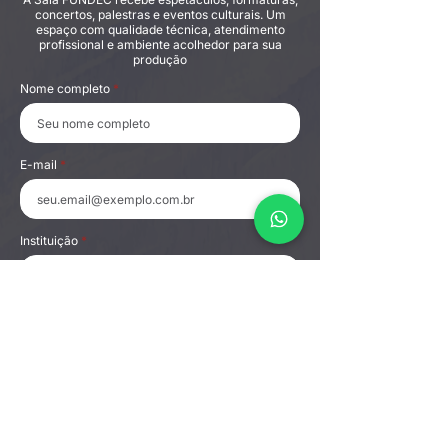
concertos, palestras e eventos culturais. Um
espaço com qualidade técnica, atendimento
profissional e ambiente acolhedor para sua
produção
Nome completo
E-mail
Instituição
Telefone/WhatsApp
Categoria