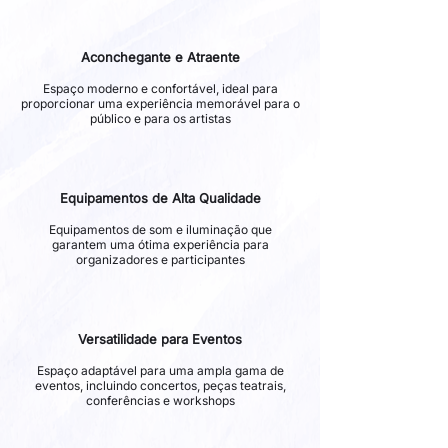
Aconchegante e Atraente
Espaço moderno e confortável, ideal para
proporcionar uma experiência memorável para o
público e para os artistas
Equipamentos de Alta Qualidade
Equipamentos de som e iluminação que
garantem uma ótima experiência para
organizadores e participantes
Versatilidade para Eventos
Espaço adaptável para uma ampla gama de
eventos, incluindo concertos, peças teatrais,
conferências e workshops