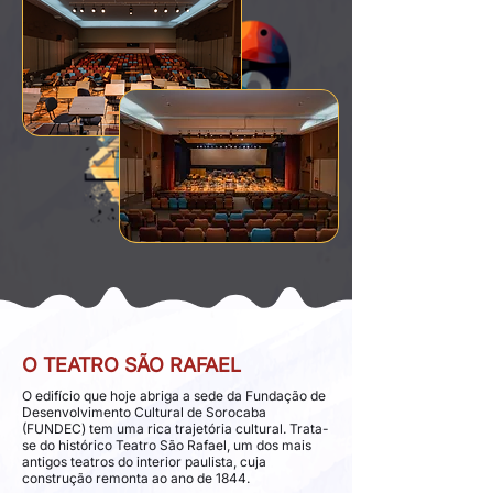
O TEATRO SÃO RAFAEL
O edifício que hoje abriga a sede da Fundação de
Desenvolvimento Cultural de Sorocaba
(FUNDEC) tem uma rica trajetória cultural. Trata-
se do histórico Teatro São Rafael, um dos mais
antigos teatros do interior paulista, cuja
construção remonta ao ano de 1844.