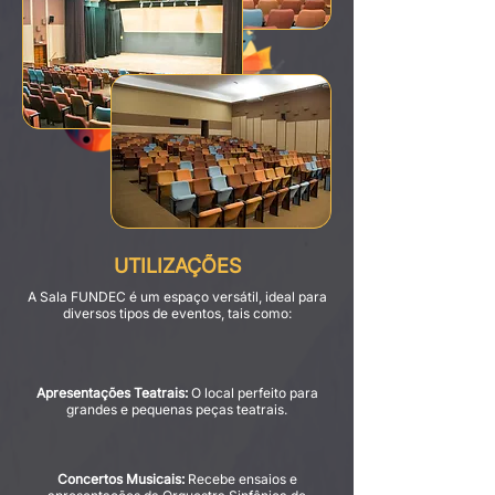
UTILIZAÇÕES
A Sala FUNDEC é um espaço versátil, ideal para
diversos tipos de eventos, tais como:
Apresentações Teatrais:
O local perfeito para
grandes e pequenas peças teatrais.
Concertos Musicais:
Recebe ensaios e