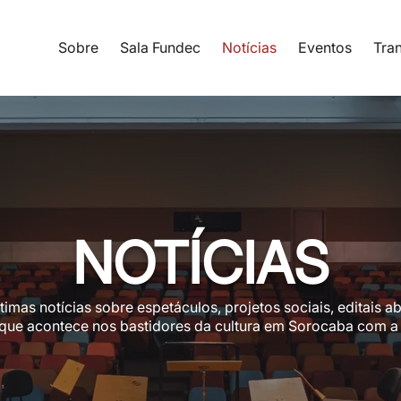
Sobre
Sala Fundec
Notícias
Eventos
Tra
NOTÍCIAS
mas notícias sobre espetáculos, projetos sociais, editais a
 que acontece nos bastidores da cultura em Sorocaba com