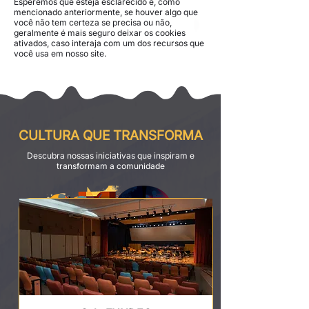
Esperemos que esteja esclarecido e, como
mencionado anteriormente, se houver algo que
você não tem certeza se precisa ou não,
geralmente é mais seguro deixar os cookies
ativados, caso interaja com um dos recursos que
você usa em nosso site.
CULTURA QUE TRANSFORMA
Descubra nossas iniciativas que inspiram e
transformam a comunidade