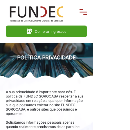
Comprar Ingressos
POLÍTICA PRIVACIDADE
A sua privacidade é importante para nós. É
política da FUNDEC SOROCABA respeitar a sua
privacidade em relação a qualquer informação
sua que possamos coletar no site FUNDEC
SOROCABA, e outros sites que possuímos e
operamos.
Solicitamos informações pessoais apenas
quando realmente precisamos delas para lhe