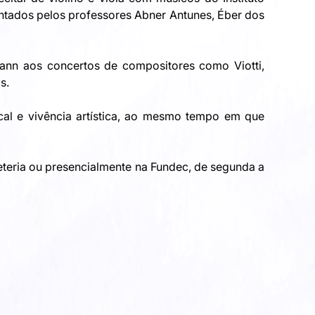
tados pelos professores Abner Antunes, Éber dos 
ann aos concertos de compositores como Viotti, 
s. 
al e vivência artística, ao mesmo tempo em que 
eteria ou presencialmente na Fundec, de segunda a 