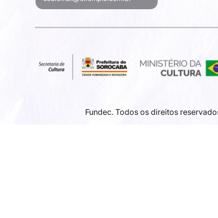
Fundec. Todos os direitos reservado