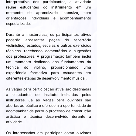
interpretativo dos participantes, a atividade 
reúne estudantes do instrumento em um 
momento de aprendizado intensivo, com 
orientações individuais e acompanhamento 
especializado.
Durante a masterclass, os participantes ativos 
poderão apresentar peças do repertório 
violinístico, estudos, escalas e outros exercícios 
técnicos, recebendo comentários e sugestões 
dos professores. A programação também inclui 
um momento dedicado aos fundamentos da 
técnica do violino, proporcionando uma 
experiência formativa para estudantes em 
diferentes etapas de desenvolvimento musical.
As vagas para participação ativa são destinadas 
a estudantes do Instituto indicados pelos 
instrutores. Já as vagas para ouvintes são 
abertas ao público e oferecem a oportunidade de 
acompanhar de perto o processo de construção 
artística e técnica desenvolvido durante a 
atividade.
Os interessados em participar como ouvintes 