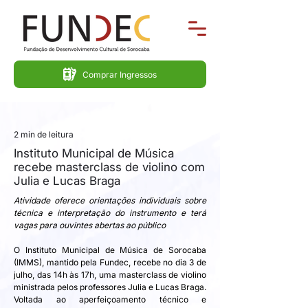
Comprar Ingressos
2 min de leitura
Instituto Municipal de Música
recebe masterclass de violino com
Julia e Lucas Braga
Atividade oferece orientações individuais sobre 
técnica e interpretação do instrumento e terá 
vagas para ouvintes abertas ao público
O Instituto Municipal de Música de Sorocaba 
(IMMS), mantido pela Fundec, recebe no dia 3 de 
julho, das 14h às 17h, uma masterclass de violino 
ministrada pelos professores Julia e Lucas Braga. 
Voltada ao aperfeiçoamento técnico e 