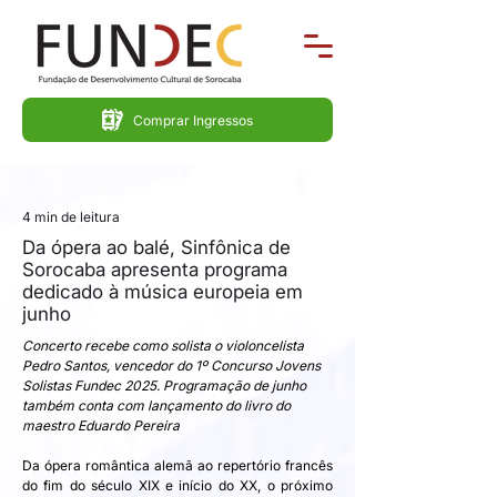
Comprar Ingressos
4 min de leitura
Da ópera ao balé, Sinfônica de
Sorocaba apresenta programa
dedicado à música europeia em
junho
Concerto recebe como solista o violoncelista 
Pedro Santos, vencedor do 1º Concurso Jovens 
Solistas Fundec 2025. Programação de junho 
também conta com lançamento do livro do 
maestro Eduardo Pereira
Da ópera romântica alemã ao repertório francês 
do fim do século XIX e início do XX, o próximo 